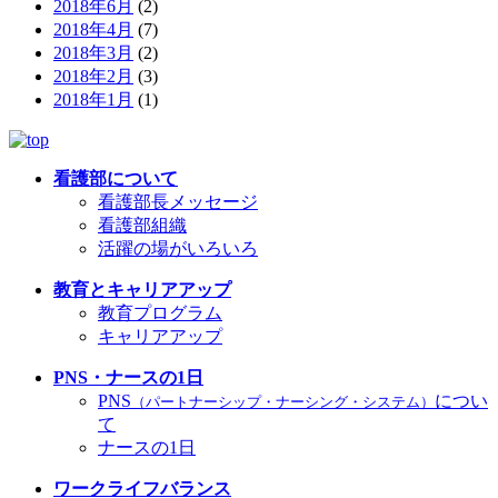
2018年6月
(2)
2018年4月
(7)
2018年3月
(2)
2018年2月
(3)
2018年1月
(1)
看護部について
看護部長メッセージ
看護部組織
活躍の場がいろいろ
教育とキャリアアップ
教育プログラム
キャリアアップ
PNS・ナースの1日
PNS
につい
（パートナーシップ・ナーシング・システム）
て
ナースの1日
ワークライフバランス