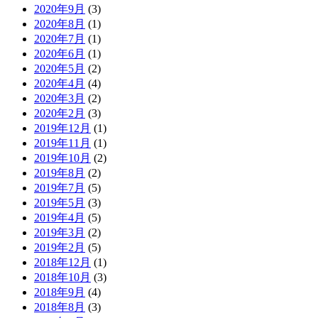
2020年9月
(3)
2020年8月
(1)
2020年7月
(1)
2020年6月
(1)
2020年5月
(2)
2020年4月
(4)
2020年3月
(2)
2020年2月
(3)
2019年12月
(1)
2019年11月
(1)
2019年10月
(2)
2019年8月
(2)
2019年7月
(5)
2019年5月
(3)
2019年4月
(5)
2019年3月
(2)
2019年2月
(5)
2018年12月
(1)
2018年10月
(3)
2018年9月
(4)
2018年8月
(3)