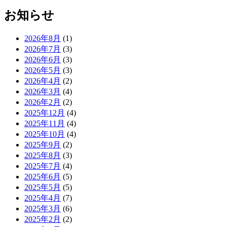
お知らせ
2026年8月
(1)
2026年7月
(3)
2026年6月
(3)
2026年5月
(3)
2026年4月
(2)
2026年3月
(4)
2026年2月
(2)
2025年12月
(4)
2025年11月
(4)
2025年10月
(4)
2025年9月
(2)
2025年8月
(3)
2025年7月
(4)
2025年6月
(5)
2025年5月
(5)
2025年4月
(7)
2025年3月
(6)
2025年2月
(2)