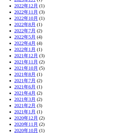
2022年12月
(1)
2022年11月
(3)
2022年10月
(1)
2022年8月
(1)
2022年7月
(2)
2022年5月
(4)
2022年4月
(4)
2022年1月
(1)
2021年12月
(3)
2021年11月
(2)
2021年10月
(5)
2021年8月
(1)
2021年7月
(2)
2021年6月
(1)
2021年4月
(2)
2021年3月
(2)
2021年2月
(3)
2021年1月
(1)
2020年12月
(2)
2020年11月
(2)
2020年10月
(1)