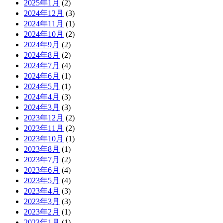
2025年1月
(2)
2024年12月
(3)
2024年11月
(1)
2024年10月
(2)
2024年9月
(2)
2024年8月
(2)
2024年7月
(4)
2024年6月
(1)
2024年5月
(1)
2024年4月
(3)
2024年3月
(3)
2023年12月
(2)
2023年11月
(2)
2023年10月
(1)
2023年8月
(1)
2023年7月
(2)
2023年6月
(4)
2023年5月
(4)
2023年4月
(3)
2023年3月
(3)
2023年2月
(1)
2023年1月
(1)