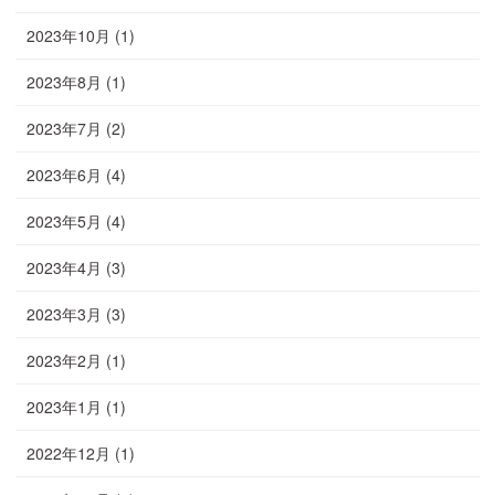
2023年10月
(1)
2023年8月
(1)
2023年7月
(2)
2023年6月
(4)
2023年5月
(4)
2023年4月
(3)
2023年3月
(3)
2023年2月
(1)
2023年1月
(1)
2022年12月
(1)