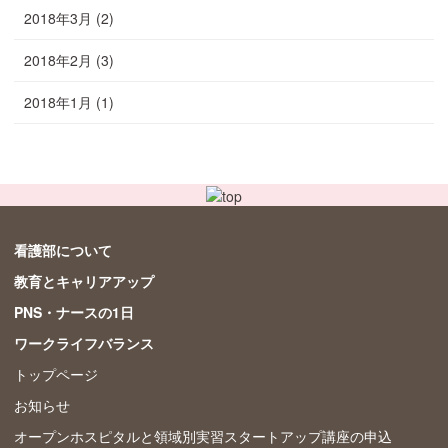
2018年3月
(2)
2018年2月
(3)
2018年1月
(1)
看護部について
教育とキャリアアップ
PNS・ナースの1日
ワークライフバランス
トップページ
お知らせ
オープンホスピタルと領域別実習スタートアップ講座の申込