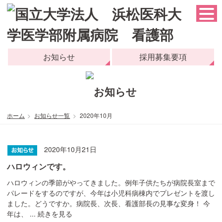
お知らせ
採用募集要項
ホーム
お知らせ一覧
2020年10月
2020年10月21日
ハロウィンです。
ハロウィンの季節がやってきました。例年子供たちが病院長室まで
パレードをするのですが、今年は小児科病棟内でプレゼントを渡し
ました。どうですか。病院長、次長、看護部長の見事な変身！ 今
年は、 ...
続きを見る