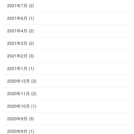
2021年7月
(2)
2021年6月
(1)
2021年4月
(2)
2021年3月
(2)
2021年2月
(3)
2021年1月
(1)
2020年12月
(2)
2020年11月
(2)
2020年10月
(1)
2020年9月
(3)
2020年8月
(1)