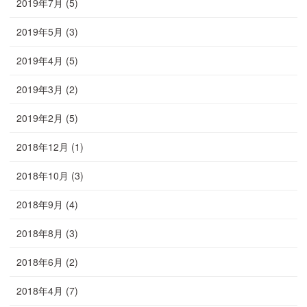
2019年7月
(5)
2019年5月
(3)
2019年4月
(5)
2019年3月
(2)
2019年2月
(5)
2018年12月
(1)
2018年10月
(3)
2018年9月
(4)
2018年8月
(3)
2018年6月
(2)
2018年4月
(7)