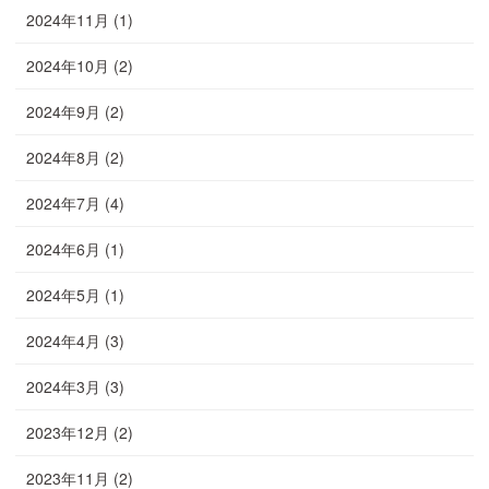
2024年11月
(1)
2024年10月
(2)
2024年9月
(2)
2024年8月
(2)
2024年7月
(4)
2024年6月
(1)
2024年5月
(1)
2024年4月
(3)
2024年3月
(3)
2023年12月
(2)
2023年11月
(2)