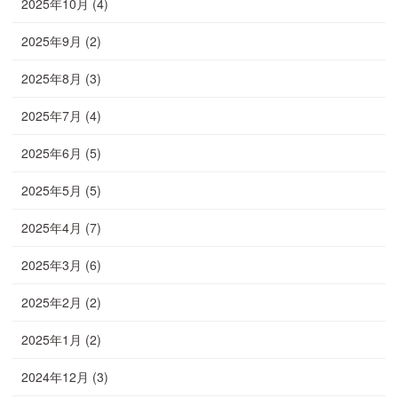
2025年10月
(4)
2025年9月
(2)
2025年8月
(3)
2025年7月
(4)
2025年6月
(5)
2025年5月
(5)
2025年4月
(7)
2025年3月
(6)
2025年2月
(2)
2025年1月
(2)
2024年12月
(3)