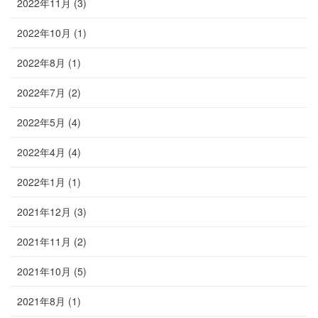
2022年11月
(3)
2022年10月
(1)
2022年8月
(1)
2022年7月
(2)
2022年5月
(4)
2022年4月
(4)
2022年1月
(1)
2021年12月
(3)
2021年11月
(2)
2021年10月
(5)
2021年8月
(1)