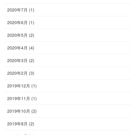
2020年7月
(1)
2020年6月
(1)
2020年5月
(2)
2020年4月
(4)
2020年3月
(2)
2020年2月
(3)
2019年12月
(1)
2019年11月
(1)
2019年10月
(2)
2019年8月
(2)