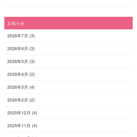
お知らせ
2026年7月
(3)
2026年6月
(3)
2026年5月
(3)
2026年4月
(2)
2026年3月
(4)
2026年2月
(2)
2025年12月
(4)
2025年11月
(4)