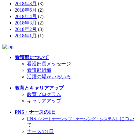
2018年8月
(3)
2018年6月
(2)
2018年4月
(7)
2018年3月
(2)
2018年2月
(3)
2018年1月
(1)
看護部について
看護部長メッセージ
看護部組織
活躍の場がいろいろ
教育とキャリアアップ
教育プログラム
キャリアアップ
PNS・ナースの1日
PNS
につい
（パートナーシップ・ナーシング・システム）
て
ナースの1日