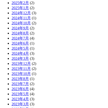
2025年2月
(2)
2025年1月
(2)
2024年12月
(3)
2024年11月
(1)
2024年10月
(2)
2024年9月
(2)
2024年8月
(2)
2024年7月
(4)
2024年6月
(1)
2024年5月
(1)
2024年4月
(3)
2024年3月
(3)
2023年12月
(2)
2023年11月
(2)
2023年10月
(1)
2023年8月
(1)
2023年7月
(2)
2023年6月
(4)
2023年5月
(4)
2023年4月
(3)
2023年3月
(3)