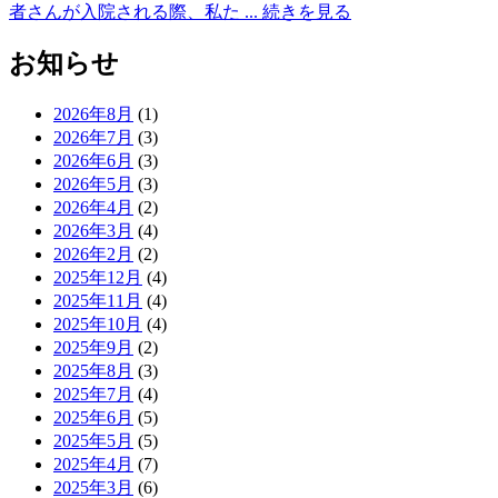
者さんが入院される際、私た ...
続きを見る
お知らせ
2026年8月
(1)
2026年7月
(3)
2026年6月
(3)
2026年5月
(3)
2026年4月
(2)
2026年3月
(4)
2026年2月
(2)
2025年12月
(4)
2025年11月
(4)
2025年10月
(4)
2025年9月
(2)
2025年8月
(3)
2025年7月
(4)
2025年6月
(5)
2025年5月
(5)
2025年4月
(7)
2025年3月
(6)