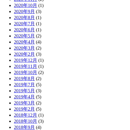
2020年10月
(1)
2020年9月
(3)
2020年8月
(1)
2020年7月
(1)
2020年6月
(1)
2020年5月
(2)
2020年4月
(4)
2020年3月
(2)
2020年2月
(3)
2019年12月
(1)
2019年11月
(1)
2019年10月
(2)
2019年8月
(2)
2019年7月
(5)
2019年5月
(3)
2019年4月
(5)
2019年3月
(2)
2019年2月
(5)
2018年12月
(1)
2018年10月
(3)
2018年9月
(4)