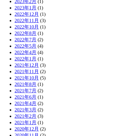
2023年2月
(1)
2023年1月
(1)
2022年12月
(1)
2022年11月
(3)
2022年10月
(1)
2022年8月
(1)
2022年7月
(2)
2022年5月
(4)
2022年4月
(4)
2022年1月
(1)
2021年12月
(3)
2021年11月
(2)
2021年10月
(5)
2021年8月
(1)
2021年7月
(2)
2021年6月
(1)
2021年4月
(2)
2021年3月
(2)
2021年2月
(3)
2021年1月
(1)
2020年12月
(2)
2020年11月
(2)