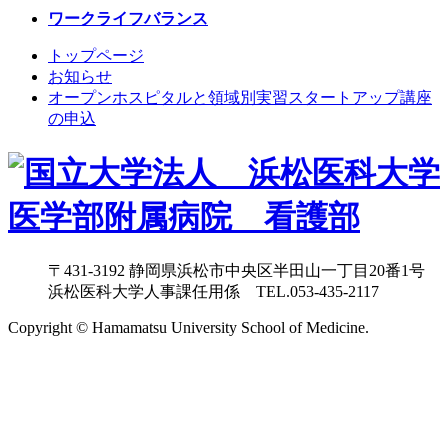
ワークライフバランス
トップページ
お知らせ
オープンホスピタルと領域別実習スタートアップ講座
の申込
〒431-3192 静岡県浜松市中央区半田山一丁目20番1号
浜松医科大学人事課任用係 TEL.053-435-2117
Copyright © Hamamatsu University School of Medicine.