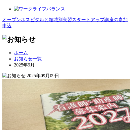
オープンホスピタルと領域別実習スタートアップ講座の参加
申込
ホーム
お知らせ一覧
2025年9月
2025年09月09日