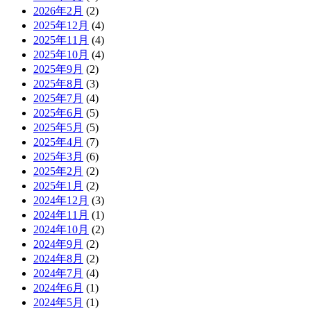
2026年2月
(2)
2025年12月
(4)
2025年11月
(4)
2025年10月
(4)
2025年9月
(2)
2025年8月
(3)
2025年7月
(4)
2025年6月
(5)
2025年5月
(5)
2025年4月
(7)
2025年3月
(6)
2025年2月
(2)
2025年1月
(2)
2024年12月
(3)
2024年11月
(1)
2024年10月
(2)
2024年9月
(2)
2024年8月
(2)
2024年7月
(4)
2024年6月
(1)
2024年5月
(1)