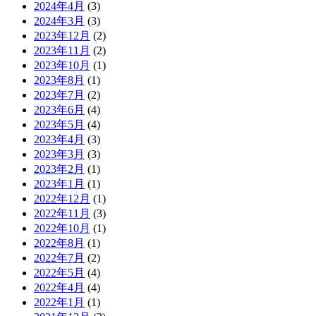
2024年4月
(3)
2024年3月
(3)
2023年12月
(2)
2023年11月
(2)
2023年10月
(1)
2023年8月
(1)
2023年7月
(2)
2023年6月
(4)
2023年5月
(4)
2023年4月
(3)
2023年3月
(3)
2023年2月
(1)
2023年1月
(1)
2022年12月
(1)
2022年11月
(3)
2022年10月
(1)
2022年8月
(1)
2022年7月
(2)
2022年5月
(4)
2022年4月
(4)
2022年1月
(1)