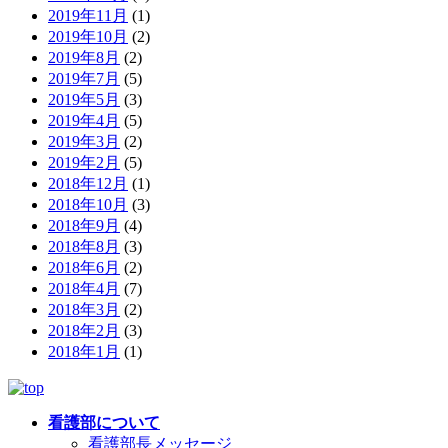
2019年11月
(1)
2019年10月
(2)
2019年8月
(2)
2019年7月
(5)
2019年5月
(3)
2019年4月
(5)
2019年3月
(2)
2019年2月
(5)
2018年12月
(1)
2018年10月
(3)
2018年9月
(4)
2018年8月
(3)
2018年6月
(2)
2018年4月
(7)
2018年3月
(2)
2018年2月
(3)
2018年1月
(1)
看護部について
看護部長メッセージ