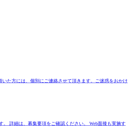
頂いた方には、個別にご連絡させて頂きます。ご迷惑をおかけ
す。 詳細は、募集要項をご確認ください。 Web面接も実施す