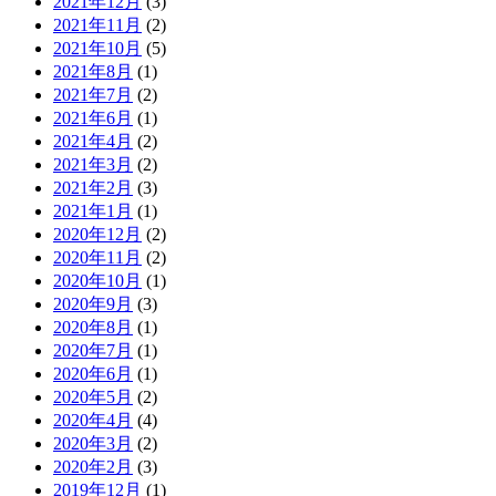
2021年12月
(3)
2021年11月
(2)
2021年10月
(5)
2021年8月
(1)
2021年7月
(2)
2021年6月
(1)
2021年4月
(2)
2021年3月
(2)
2021年2月
(3)
2021年1月
(1)
2020年12月
(2)
2020年11月
(2)
2020年10月
(1)
2020年9月
(3)
2020年8月
(1)
2020年7月
(1)
2020年6月
(1)
2020年5月
(2)
2020年4月
(4)
2020年3月
(2)
2020年2月
(3)
2019年12月
(1)