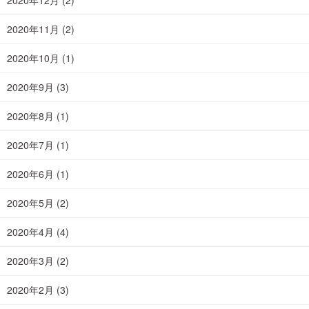
2020年12月
(2)
2020年11月
(2)
2020年10月
(1)
2020年9月
(3)
2020年8月
(1)
2020年7月
(1)
2020年6月
(1)
2020年5月
(2)
2020年4月
(4)
2020年3月
(2)
2020年2月
(3)