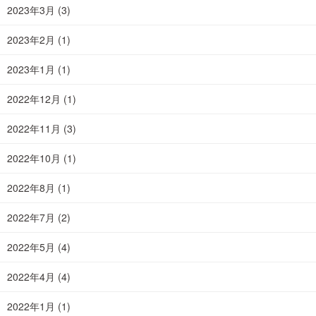
2023年3月
(3)
2023年2月
(1)
2023年1月
(1)
2022年12月
(1)
2022年11月
(3)
2022年10月
(1)
2022年8月
(1)
2022年7月
(2)
2022年5月
(4)
2022年4月
(4)
2022年1月
(1)