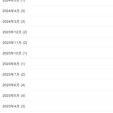
2024年5月
(1)
2024年4月
(3)
2024年3月
(3)
2023年12月
(2)
2023年11月
(2)
2023年10月
(1)
2023年8月
(1)
2023年7月
(2)
2023年6月
(4)
2023年5月
(4)
2023年4月
(3)