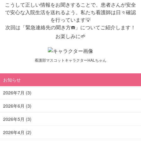
こうして正しい情報をお聞きすることで、患者さんが安全
で安心な入院生活を送れるよう、私たち看護師は日々確認
を行っています💡
次回は「緊急連絡先の聞き方☎️」についてご紹介します！
お楽しみに🌱
看護部マスコットキャラクターHALちゃん
お知らせ
2026年7月
(3)
2026年6月
(3)
2026年5月
(3)
2026年4月
(2)