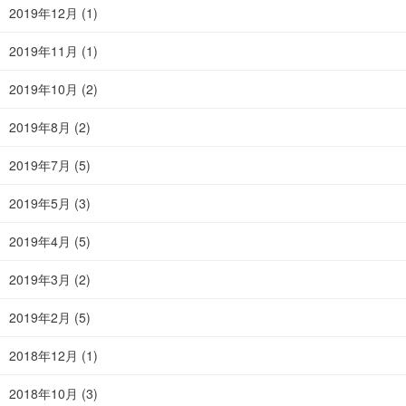
2019年12月
(1)
2019年11月
(1)
2019年10月
(2)
2019年8月
(2)
2019年7月
(5)
2019年5月
(3)
2019年4月
(5)
2019年3月
(2)
2019年2月
(5)
2018年12月
(1)
2018年10月
(3)