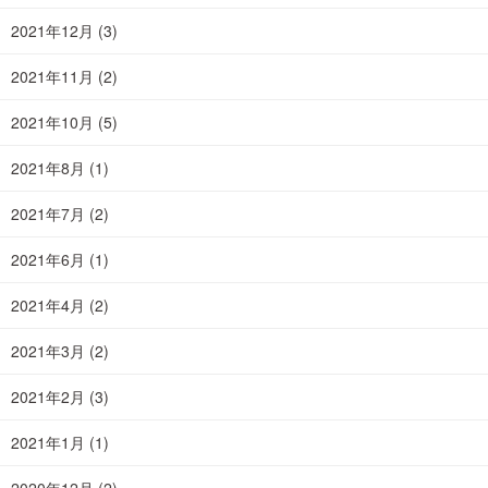
2021年12月
(3)
2021年11月
(2)
2021年10月
(5)
2021年8月
(1)
2021年7月
(2)
2021年6月
(1)
2021年4月
(2)
2021年3月
(2)
2021年2月
(3)
2021年1月
(1)