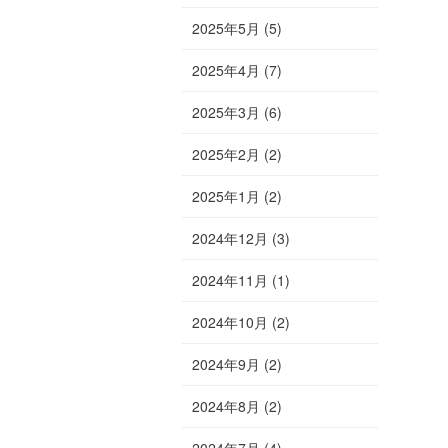
2025年5月
(5)
2025年4月
(7)
2025年3月
(6)
2025年2月
(2)
2025年1月
(2)
2024年12月
(3)
2024年11月
(1)
2024年10月
(2)
2024年9月
(2)
2024年8月
(2)
2024年7月
(4)