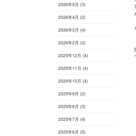
2026年5月
(3)
2026年4月
(2)
2026年3月
(4)
2026年2月
(2)
2025年12月
(4)
2025年11月
(4)
2025年10月
(4)
2025年9月
(2)
2025年8月
(3)
2025年7月
(4)
2025年6月
(5)