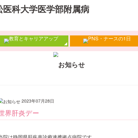
2023年07月28日
世界肝炎デー
当院は静岡県肝疾患診療連携拠点病院です。