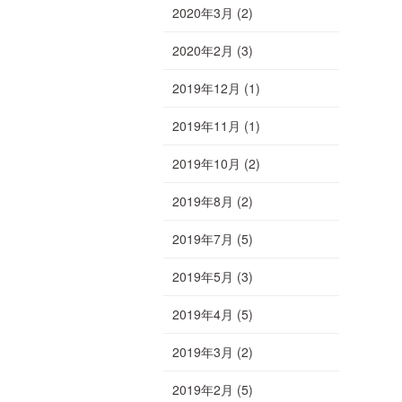
2020年3月
(2)
2020年2月
(3)
2019年12月
(1)
2019年11月
(1)
2019年10月
(2)
2019年8月
(2)
2019年7月
(5)
2019年5月
(3)
2019年4月
(5)
2019年3月
(2)
2019年2月
(5)