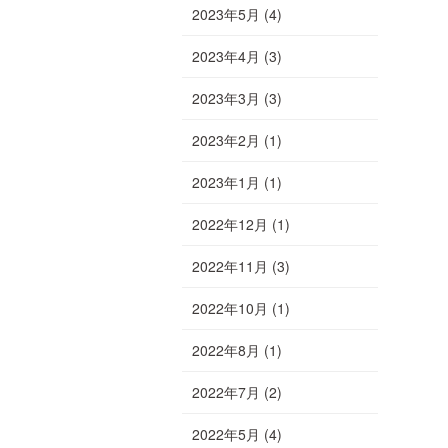
2023年5月
(4)
2023年4月
(3)
2023年3月
(3)
2023年2月
(1)
2023年1月
(1)
2022年12月
(1)
2022年11月
(3)
2022年10月
(1)
2022年8月
(1)
2022年7月
(2)
2022年5月
(4)