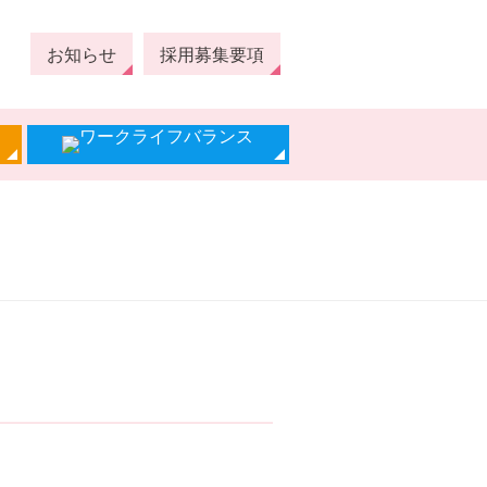
お知らせ
採用募集要項