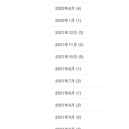
2022年4月
(4)
2022年1月
(1)
2021年12月
(3)
2021年11月
(2)
2021年10月
(5)
2021年8月
(1)
2021年7月
(2)
2021年6月
(1)
2021年4月
(2)
2021年3月
(2)
2021年2月
(3)