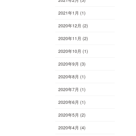
2021年1月
(1)
2020年12月
(2)
2020年11月
(2)
2020年10月
(1)
2020年9月
(3)
2020年8月
(1)
2020年7月
(1)
2020年6月
(1)
2020年5月
(2)
2020年4月
(4)