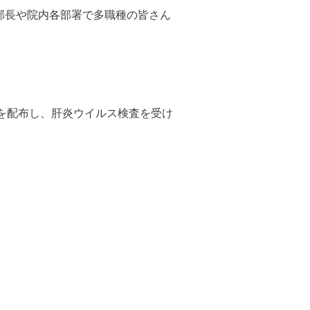
護部長や院内各部署で多職種の皆さん
を配布し、肝炎ウイルス検査を受け