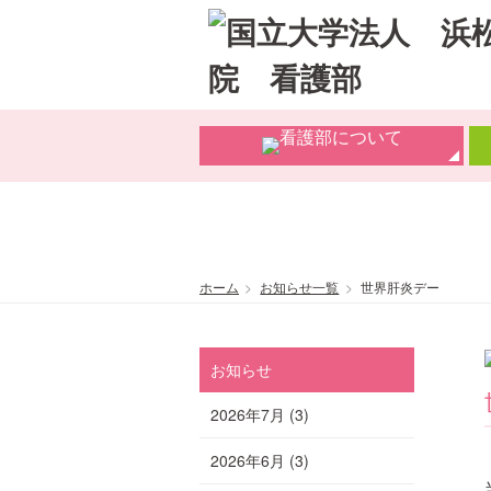
ホーム
お知らせ一覧
世界肝炎デー
お知らせ
2026年7月
(3)
2026年6月
(3)