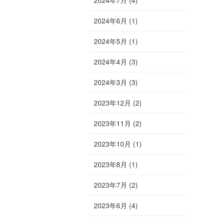
2024年6月
(1)
2024年5月
(1)
2024年4月
(3)
2024年3月
(3)
2023年12月
(2)
2023年11月
(2)
2023年10月
(1)
2023年8月
(1)
2023年7月
(2)
2023年6月
(4)