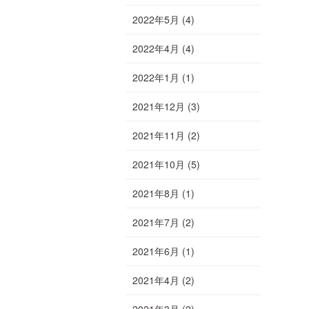
2022年5月
(4)
2022年4月
(4)
2022年1月
(1)
2021年12月
(3)
2021年11月
(2)
2021年10月
(5)
2021年8月
(1)
2021年7月
(2)
2021年6月
(1)
2021年4月
(2)
2021年3月
(2)