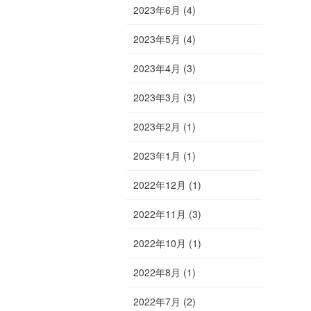
2023年6月
(4)
2023年5月
(4)
2023年4月
(3)
2023年3月
(3)
2023年2月
(1)
2023年1月
(1)
2022年12月
(1)
2022年11月
(3)
2022年10月
(1)
2022年8月
(1)
2022年7月
(2)