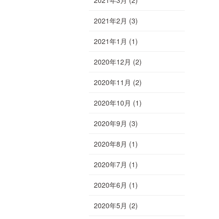
2021年2月
(3)
2021年1月
(1)
2020年12月
(2)
2020年11月
(2)
2020年10月
(1)
2020年9月
(3)
2020年8月
(1)
2020年7月
(1)
2020年6月
(1)
2020年5月
(2)