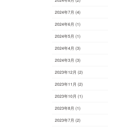
2024年7月
(4)
2024年6月
(1)
2024年5月
(1)
2024年4月
(3)
2024年3月
(3)
2023年12月
(2)
2023年11月
(2)
2023年10月
(1)
2023年8月
(1)
2023年7月
(2)