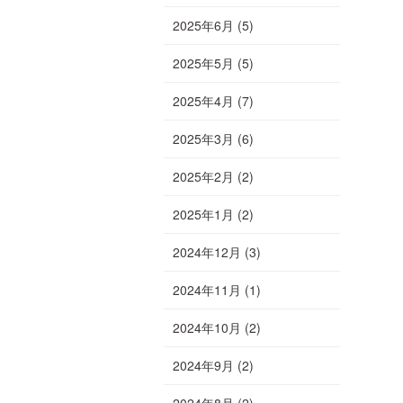
2025年6月
(5)
2025年5月
(5)
2025年4月
(7)
2025年3月
(6)
2025年2月
(2)
2025年1月
(2)
2024年12月
(3)
2024年11月
(1)
2024年10月
(2)
2024年9月
(2)
2024年8月
(2)