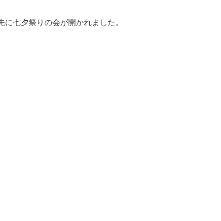
先に七夕祭りの会が開かれました。