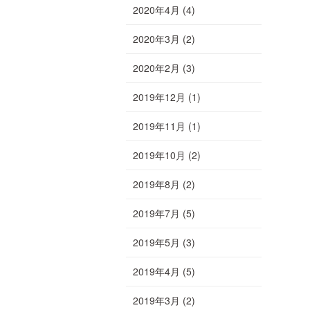
2020年4月
(4)
2020年3月
(2)
2020年2月
(3)
2019年12月
(1)
2019年11月
(1)
2019年10月
(2)
2019年8月
(2)
2019年7月
(5)
2019年5月
(3)
2019年4月
(5)
2019年3月
(2)