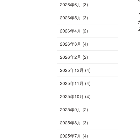
2026年6月
(3)
2026年5月
(3)
2026年4月
(2)
2026年3月
(4)
2026年2月
(2)
2025年12月
(4)
2025年11月
(4)
2025年10月
(4)
2025年9月
(2)
2025年8月
(3)
2025年7月
(4)