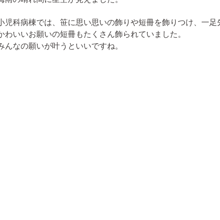
小児科病棟では、笹に思い思いの飾りや短冊を飾りつけ、一足
かわいいお願いの短冊もたくさん飾られていました。
みんなの願いが叶うといいですね。