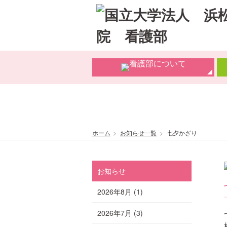
ホーム
お知らせ一覧
七夕かざり
お知らせ
2026年8月
(1)
2026年7月
(3)