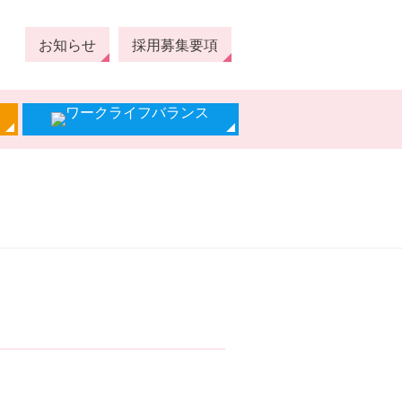
お知らせ
採用募集要項