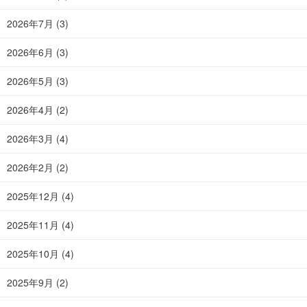
2026年7月
(3)
2026年6月
(3)
2026年5月
(3)
2026年4月
(2)
2026年3月
(4)
2026年2月
(2)
2025年12月
(4)
2025年11月
(4)
2025年10月
(4)
2025年9月
(2)