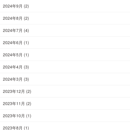
2024年9月
(2)
2024年8月
(2)
2024年7月
(4)
2024年6月
(1)
2024年5月
(1)
2024年4月
(3)
2024年3月
(3)
2023年12月
(2)
2023年11月
(2)
2023年10月
(1)
2023年8月
(1)