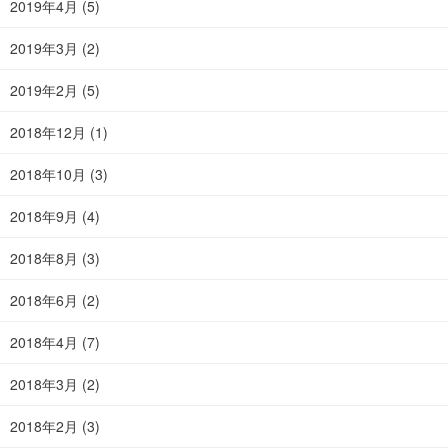
2019年4月
(5)
2019年3月
(2)
2019年2月
(5)
2018年12月
(1)
2018年10月
(3)
2018年9月
(4)
2018年8月
(3)
2018年6月
(2)
2018年4月
(7)
2018年3月
(2)
2018年2月
(3)