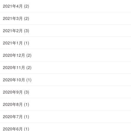
2021年4月
(2)
2021年3月
(2)
2021年2月
(3)
2021年1月
(1)
2020年12月
(2)
2020年11月
(2)
2020年10月
(1)
2020年9月
(3)
2020年8月
(1)
2020年7月
(1)
2020年6月
(1)