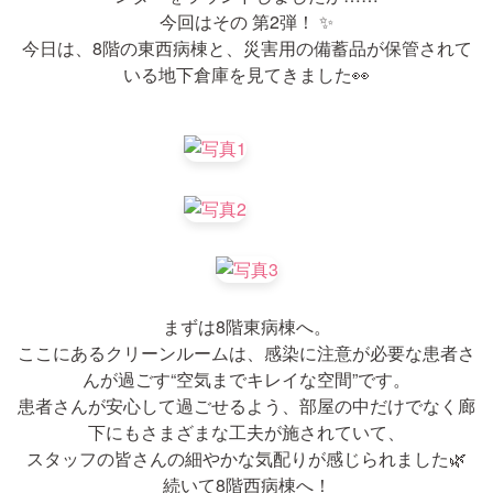
今回はその 第2弾！ ✨
今日は、8階の東西病棟と、災害用の備蓄品が保管されて
いる地下倉庫を見てきました👀
まずは8階東病棟へ。
ここにあるクリーンルームは、感染に注意が必要な患者さ
んが過ごす“空気までキレイな空間”です。
患者さんが安心して過ごせるよう、部屋の中だけでなく廊
下にもさまざまな工夫が施されていて、
スタッフの皆さんの細やかな気配りが感じられました🌿
続いて8階西病棟へ！