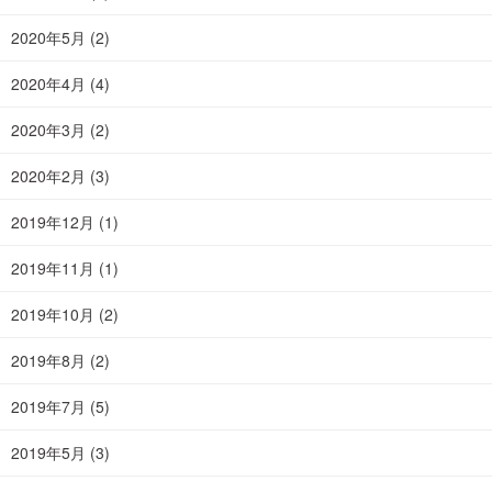
2020年5月
(2)
2020年4月
(4)
2020年3月
(2)
2020年2月
(3)
2019年12月
(1)
2019年11月
(1)
2019年10月
(2)
2019年8月
(2)
2019年7月
(5)
2019年5月
(3)