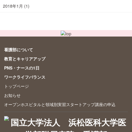
2018年1月
(1)
看護部について
教育とキャリアアップ
PNS・ナースの1日
ワークライフバランス
トップページ
お知らせ
オープンホスピタルと領域別実習スタートアップ講座の申込