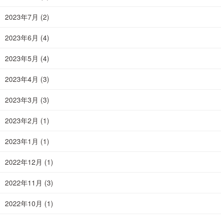
2023年7月
(2)
2023年6月
(4)
2023年5月
(4)
2023年4月
(3)
2023年3月
(3)
2023年2月
(1)
2023年1月
(1)
2022年12月
(1)
2022年11月
(3)
2022年10月
(1)