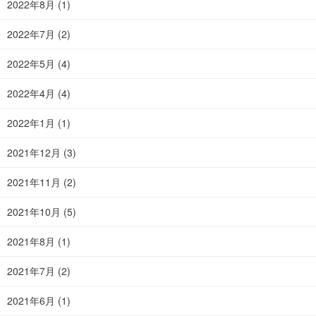
2022年8月
(1)
2022年7月
(2)
2022年5月
(4)
2022年4月
(4)
2022年1月
(1)
2021年12月
(3)
2021年11月
(2)
2021年10月
(5)
2021年8月
(1)
2021年7月
(2)
2021年6月
(1)