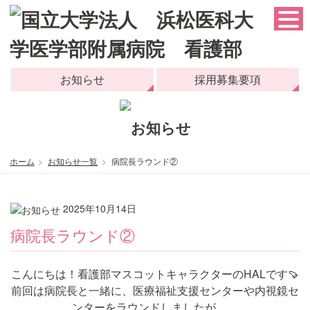
お知らせ
採用募集要項
ホーム
お知らせ一覧
病院長ラウンド②
2025年10月14日
病院長ラウンド②
こんにちは！看護部マスコットキャラクターのHALです🍠
前回は病院長と一緒に、医療福祉支援センターや内視鏡セ
ンターをラウンドしましたが……