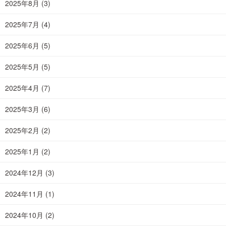
2025年8月
(3)
2025年7月
(4)
2025年6月
(5)
2025年5月
(5)
2025年4月
(7)
2025年3月
(6)
2025年2月
(2)
2025年1月
(2)
2024年12月
(3)
2024年11月
(1)
2024年10月
(2)