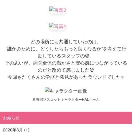
どの場所にも共通していたのは、
“誰かのために、どうしたらもっと良くなるか”を考えて行
動しているスタッフの姿。
その思いが、病院全体の温かさと安心感につながっている
のだと改めて感じました🌸
今回もたくさんの学びと発見があったラウンドでした✨
看護部マスコットキャラクターHALちゃん
お知らせ
2026年8月
(1)