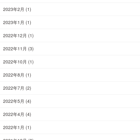
2023年2月
(1)
2023年1月
(1)
2022年12月
(1)
2022年11月
(3)
2022年10月
(1)
2022年8月
(1)
2022年7月
(2)
2022年5月
(4)
2022年4月
(4)
2022年1月
(1)