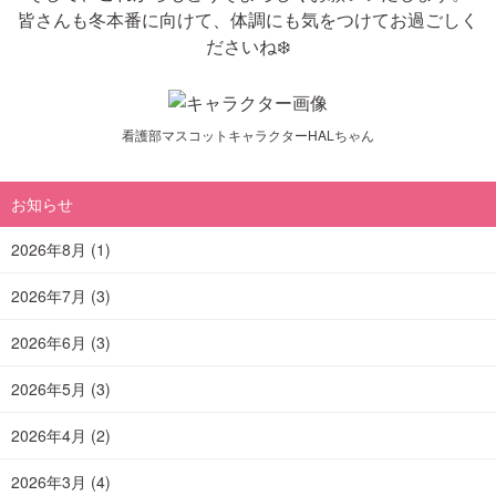
皆さんも冬本番に向けて、体調にも気をつけてお過ごしく
ださいね❄️
看護部マスコットキャラクターHALちゃん
お知らせ
2026年8月
(1)
2026年7月
(3)
2026年6月
(3)
2026年5月
(3)
2026年4月
(2)
2026年3月
(4)