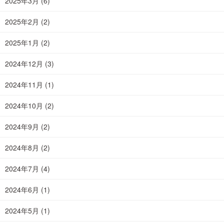
2025年3月
(6)
2025年2月
(2)
2025年1月
(2)
2024年12月
(3)
2024年11月
(1)
2024年10月
(2)
2024年9月
(2)
2024年8月
(2)
2024年7月
(4)
2024年6月
(1)
2024年5月
(1)