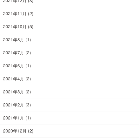
2021年12月
(3)
2021年11月
(2)
2021年10月
(5)
2021年8月
(1)
2021年7月
(2)
2021年6月
(1)
2021年4月
(2)
2021年3月
(2)
2021年2月
(3)
2021年1月
(1)
2020年12月
(2)