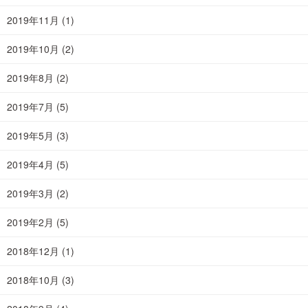
2019年11月
(1)
2019年10月
(2)
2019年8月
(2)
2019年7月
(5)
2019年5月
(3)
2019年4月
(5)
2019年3月
(2)
2019年2月
(5)
2018年12月
(1)
2018年10月
(3)