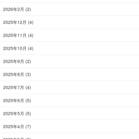
2026年2月
(2)
2025年12月
(4)
2025年11月
(4)
2025年10月
(4)
2025年9月
(2)
2025年8月
(3)
2025年7月
(4)
2025年6月
(5)
2025年5月
(5)
2025年4月
(7)