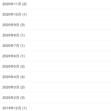
2020年11月
(2)
2020年10月
(1)
2020年9月
(3)
2020年8月
(1)
2020年7月
(1)
2020年6月
(1)
2020年5月
(2)
2020年4月
(4)
2020年3月
(2)
2020年2月
(3)
2019年12月
(1)