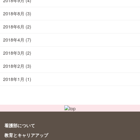
2018年9月
(4)
2018年8月
(3)
2018年6月
(2)
2018年4月
(7)
2018年3月
(2)
2018年2月
(3)
2018年1月
(1)
看護部について
教育とキャリアアップ