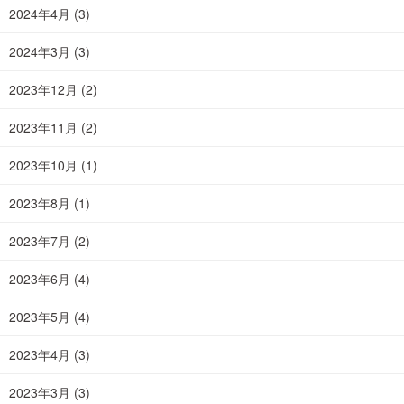
2024年4月
(3)
2024年3月
(3)
2023年12月
(2)
2023年11月
(2)
2023年10月
(1)
2023年8月
(1)
2023年7月
(2)
2023年6月
(4)
2023年5月
(4)
2023年4月
(3)
2023年3月
(3)