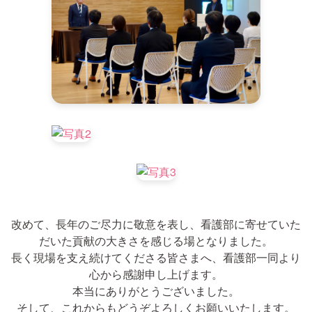
改めて、長年のご尽力に敬意を表し、看護部に寄せていた
だいた貢献の大きさを感じる場となりました。
長く現場を支え続けてくださる皆さまへ、看護部一同より
心から感謝申し上げます。
本当にありがとうございました。
そして、これからもどうぞよろしくお願いいたします。