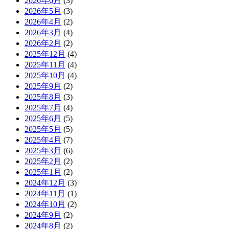
2026年6月
(3)
2026年5月
(3)
2026年4月
(2)
2026年3月
(4)
2026年2月
(2)
2025年12月
(4)
2025年11月
(4)
2025年10月
(4)
2025年9月
(2)
2025年8月
(3)
2025年7月
(4)
2025年6月
(5)
2025年5月
(5)
2025年4月
(7)
2025年3月
(6)
2025年2月
(2)
2025年1月
(2)
2024年12月
(3)
2024年11月
(1)
2024年10月
(2)
2024年9月
(2)
2024年8月
(2)