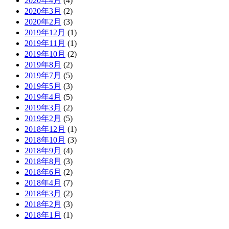
2020年4月
(4)
2020年3月
(2)
2020年2月
(3)
2019年12月
(1)
2019年11月
(1)
2019年10月
(2)
2019年8月
(2)
2019年7月
(5)
2019年5月
(3)
2019年4月
(5)
2019年3月
(2)
2019年2月
(5)
2018年12月
(1)
2018年10月
(3)
2018年9月
(4)
2018年8月
(3)
2018年6月
(2)
2018年4月
(7)
2018年3月
(2)
2018年2月
(3)
2018年1月
(1)