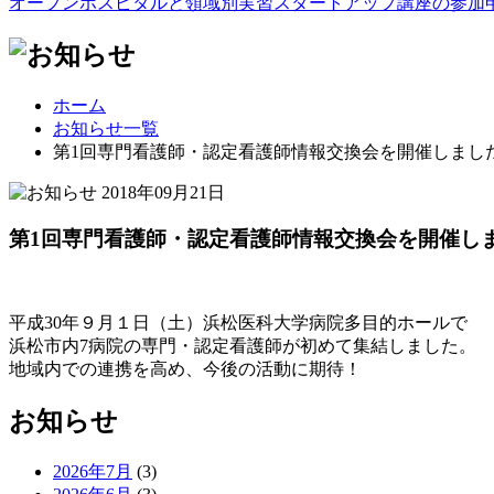
オープンホスピタルと領域別実習スタートアップ講座の参加
ホーム
お知らせ一覧
第1回専門看護師・認定看護師情報交換会を開催しまし
2018年09月21日
第1回専門看護師・認定看護師情報交換会を開催し
平成30年９月１日（土）浜松医科大学病院多目的ホールで
浜松市内7病院の専門・認定看護師が初めて集結しました。
地域内での連携を高め、今後の活動に期待！
お知らせ
2026年7月
(3)