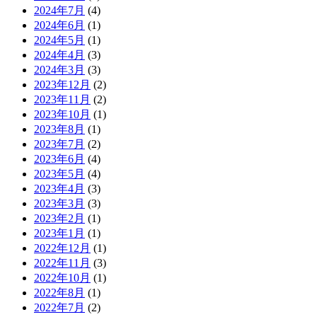
2024年7月
(4)
2024年6月
(1)
2024年5月
(1)
2024年4月
(3)
2024年3月
(3)
2023年12月
(2)
2023年11月
(2)
2023年10月
(1)
2023年8月
(1)
2023年7月
(2)
2023年6月
(4)
2023年5月
(4)
2023年4月
(3)
2023年3月
(3)
2023年2月
(1)
2023年1月
(1)
2022年12月
(1)
2022年11月
(3)
2022年10月
(1)
2022年8月
(1)
2022年7月
(2)