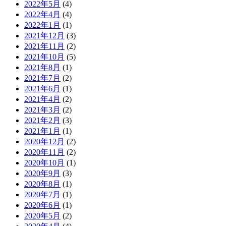
2022年5月
(4)
2022年4月
(4)
2022年1月
(1)
2021年12月
(3)
2021年11月
(2)
2021年10月
(5)
2021年8月
(1)
2021年7月
(2)
2021年6月
(1)
2021年4月
(2)
2021年3月
(2)
2021年2月
(3)
2021年1月
(1)
2020年12月
(2)
2020年11月
(2)
2020年10月
(1)
2020年9月
(3)
2020年8月
(1)
2020年7月
(1)
2020年6月
(1)
2020年5月
(2)