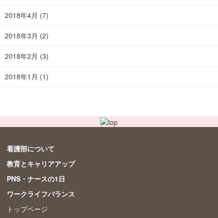
2018年4月
(7)
2018年3月
(2)
2018年2月
(3)
2018年1月
(1)
看護部について
教育とキャリアアップ
PNS・ナースの1日
ワークライフバランス
トップページ