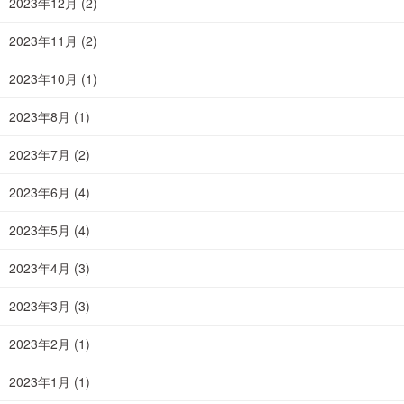
2023年12月
(2)
2023年11月
(2)
2023年10月
(1)
2023年8月
(1)
2023年7月
(2)
2023年6月
(4)
2023年5月
(4)
2023年4月
(3)
2023年3月
(3)
2023年2月
(1)
2023年1月
(1)