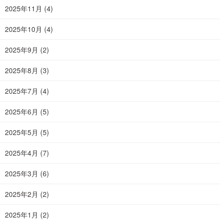
2025年11月
(4)
2025年10月
(4)
2025年9月
(2)
2025年8月
(3)
2025年7月
(4)
2025年6月
(5)
2025年5月
(5)
2025年4月
(7)
2025年3月
(6)
2025年2月
(2)
2025年1月
(2)