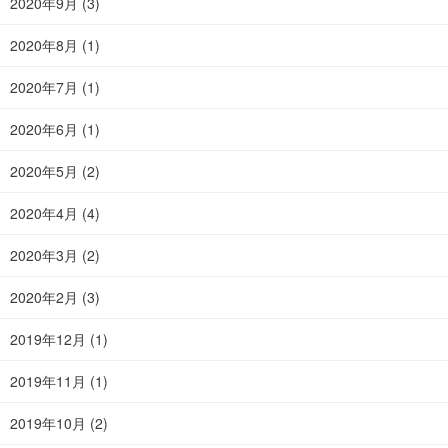
2020年9月
(3)
2020年8月
(1)
2020年7月
(1)
2020年6月
(1)
2020年5月
(2)
2020年4月
(4)
2020年3月
(2)
2020年2月
(3)
2019年12月
(1)
2019年11月
(1)
2019年10月
(2)