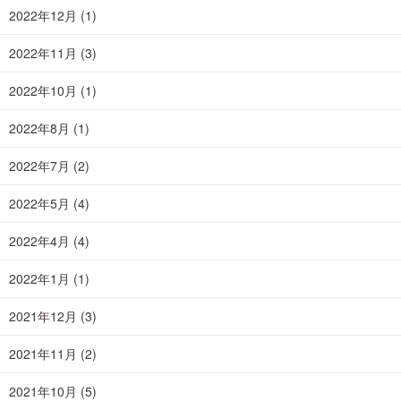
2022年12月
(1)
2022年11月
(3)
2022年10月
(1)
2022年8月
(1)
2022年7月
(2)
2022年5月
(4)
2022年4月
(4)
2022年1月
(1)
2021年12月
(3)
2021年11月
(2)
2021年10月
(5)