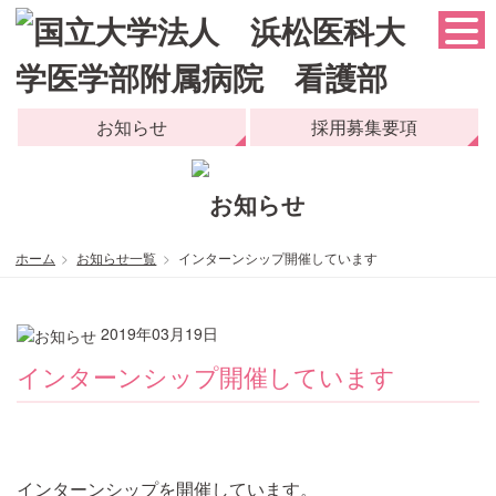
お知らせ
採用募集要項
ホーム
お知らせ一覧
インターンシップ開催しています
2019年03月19日
インターンシップ開催しています
インターンシップを開催しています。