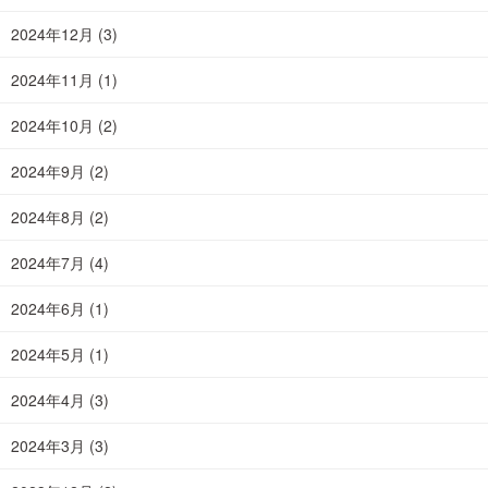
2024年12月
(3)
2024年11月
(1)
2024年10月
(2)
2024年9月
(2)
2024年8月
(2)
2024年7月
(4)
2024年6月
(1)
2024年5月
(1)
2024年4月
(3)
2024年3月
(3)