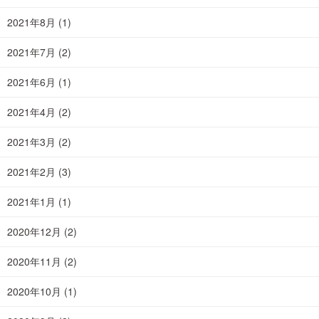
2021年8月
(1)
2021年7月
(2)
2021年6月
(1)
2021年4月
(2)
2021年3月
(2)
2021年2月
(3)
2021年1月
(1)
2020年12月
(2)
2020年11月
(2)
2020年10月
(1)