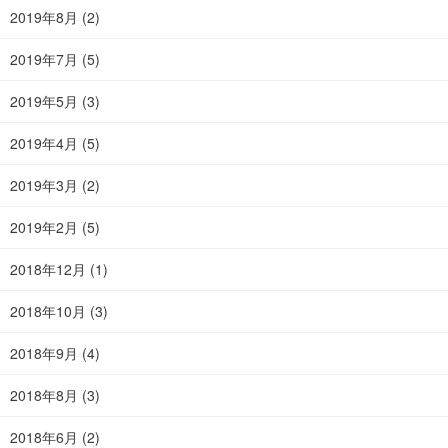
2019年8月
(2)
2019年7月
(5)
2019年5月
(3)
2019年4月
(5)
2019年3月
(2)
2019年2月
(5)
2018年12月
(1)
2018年10月
(3)
2018年9月
(4)
2018年8月
(3)
2018年6月
(2)