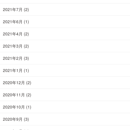
2021年7月
(2)
2021年6月
(1)
2021年4月
(2)
2021年3月
(2)
2021年2月
(3)
2021年1月
(1)
2020年12月
(2)
2020年11月
(2)
2020年10月
(1)
2020年9月
(3)