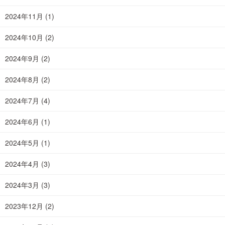
2024年11月
(1)
2024年10月
(2)
2024年9月
(2)
2024年8月
(2)
2024年7月
(4)
2024年6月
(1)
2024年5月
(1)
2024年4月
(3)
2024年3月
(3)
2023年12月
(2)