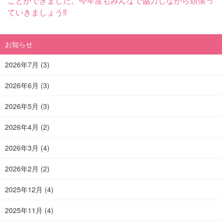
ことができました。今年度もみんなで協力しながら頑張っ
ていきましょう‼
お知らせ
2026年7月
(3)
2026年6月
(3)
2026年5月
(3)
2026年4月
(2)
2026年3月
(4)
2026年2月
(2)
2025年12月
(4)
2025年11月
(4)