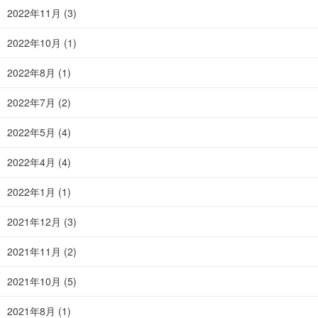
2022年11月
(3)
2022年10月
(1)
2022年8月
(1)
2022年7月
(2)
2022年5月
(4)
2022年4月
(4)
2022年1月
(1)
2021年12月
(3)
2021年11月
(2)
2021年10月
(5)
2021年8月
(1)