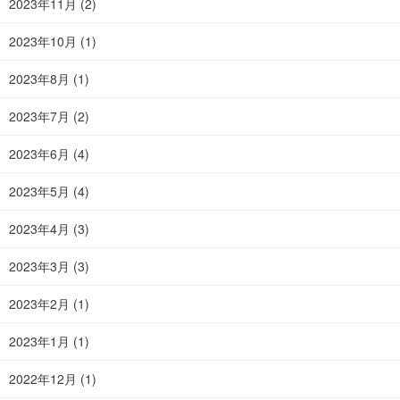
2023年11月
(2)
2023年10月
(1)
2023年8月
(1)
2023年7月
(2)
2023年6月
(4)
2023年5月
(4)
2023年4月
(3)
2023年3月
(3)
2023年2月
(1)
2023年1月
(1)
2022年12月
(1)