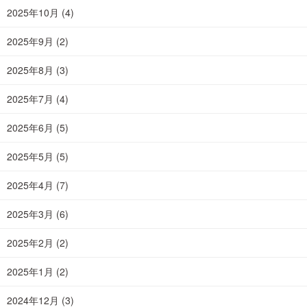
2025年10月
(4)
2025年9月
(2)
2025年8月
(3)
2025年7月
(4)
2025年6月
(5)
2025年5月
(5)
2025年4月
(7)
2025年3月
(6)
2025年2月
(2)
2025年1月
(2)
2024年12月
(3)