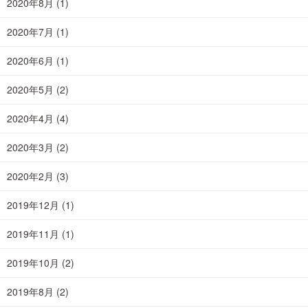
2020年8月
(1)
2020年7月
(1)
2020年6月
(1)
2020年5月
(2)
2020年4月
(4)
2020年3月
(2)
2020年2月
(3)
2019年12月
(1)
2019年11月
(1)
2019年10月
(2)
2019年8月
(2)