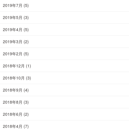
2019年7月
(5)
2019年5月
(3)
2019年4月
(5)
2019年3月
(2)
2019年2月
(5)
2018年12月
(1)
2018年10月
(3)
2018年9月
(4)
2018年8月
(3)
2018年6月
(2)
2018年4月
(7)