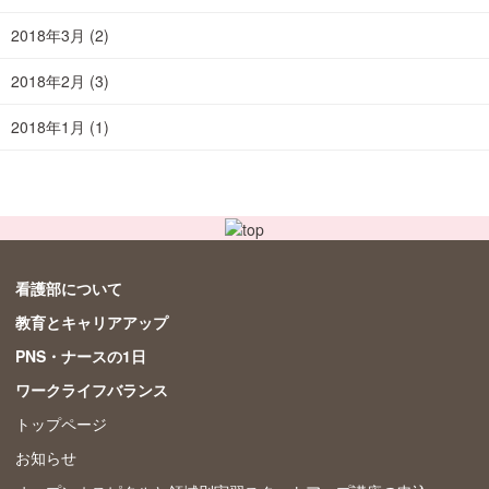
2018年3月
(2)
2018年2月
(3)
2018年1月
(1)
看護部について
教育とキャリアアップ
PNS・ナースの1日
ワークライフバランス
トップページ
お知らせ