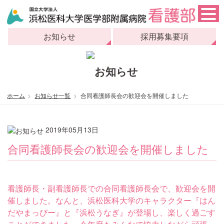
お知らせ
採用募集要項
ホーム
お知らせ一覧
合同看護師長会の歓迎会を開催しました
2019年05月13日
合同看護師長会の歓迎会を開催しました
看護師長・副看護師長での合同看護師長会で、歓迎会を開
催しました。なんと、浜松医科大学のキャラクター『はん
だやまっぴー』と『浜松うなぎ』が登場し、楽しく過ごす