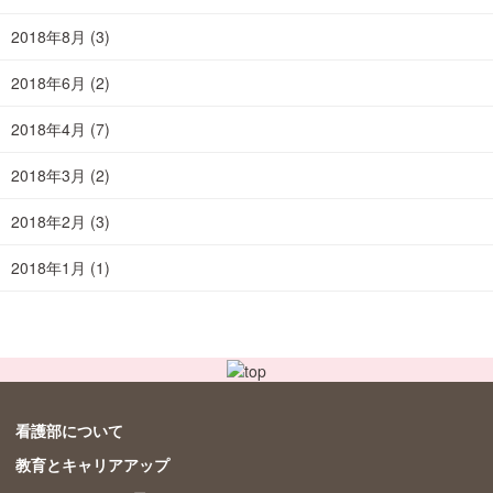
2018年8月
(3)
2018年6月
(2)
2018年4月
(7)
2018年3月
(2)
2018年2月
(3)
2018年1月
(1)
看護部について
教育とキャリアアップ