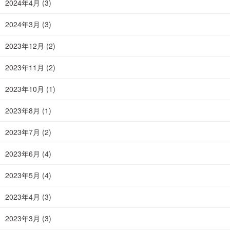
2024年4月
(3)
2024年3月
(3)
2023年12月
(2)
2023年11月
(2)
2023年10月
(1)
2023年8月
(1)
2023年7月
(2)
2023年6月
(4)
2023年5月
(4)
2023年4月
(3)
2023年3月
(3)