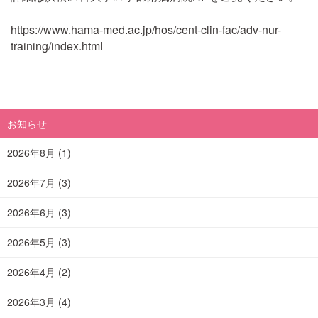
https://www.hama-med.ac.jp/hos/cent-clin-fac/adv-nur-
training/index.html
お知らせ
2026年8月
(1)
2026年7月
(3)
2026年6月
(3)
2026年5月
(3)
2026年4月
(2)
2026年3月
(4)