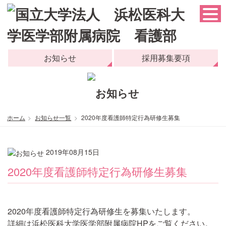
お知らせ
採用募集要項
ホーム
お知らせ一覧
2020年度看護師特定行為研修生募集
2019年08月15日
2020年度看護師特定行為研修生募集
2020年度看護師特定行為研修生を募集いたします。
詳細は浜松医科大学医学部附属病院HPをご覧ください。