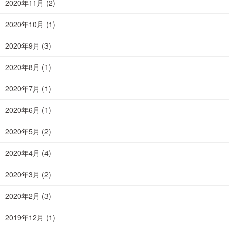
2020年11月
(2)
2020年10月
(1)
2020年9月
(3)
2020年8月
(1)
2020年7月
(1)
2020年6月
(1)
2020年5月
(2)
2020年4月
(4)
2020年3月
(2)
2020年2月
(3)
2019年12月
(1)