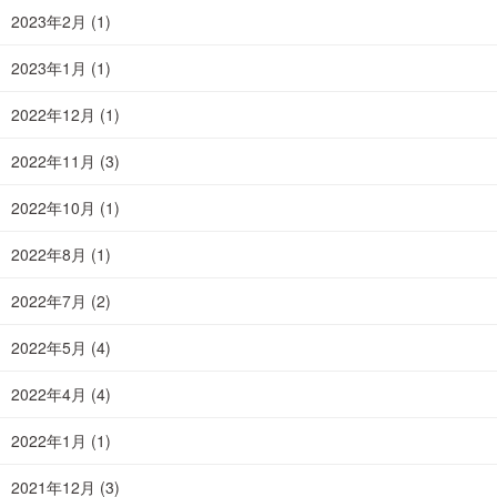
2023年2月
(1)
2023年1月
(1)
2022年12月
(1)
2022年11月
(3)
2022年10月
(1)
2022年8月
(1)
2022年7月
(2)
2022年5月
(4)
2022年4月
(4)
2022年1月
(1)
2021年12月
(3)