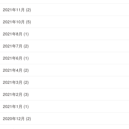
2021年11月
(2)
2021年10月
(5)
2021年8月
(1)
2021年7月
(2)
2021年6月
(1)
2021年4月
(2)
2021年3月
(2)
2021年2月
(3)
2021年1月
(1)
2020年12月
(2)