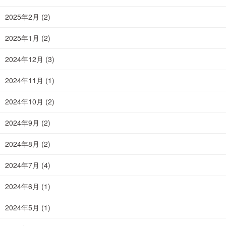
2025年2月
(2)
2025年1月
(2)
2024年12月
(3)
2024年11月
(1)
2024年10月
(2)
2024年9月
(2)
2024年8月
(2)
2024年7月
(4)
2024年6月
(1)
2024年5月
(1)