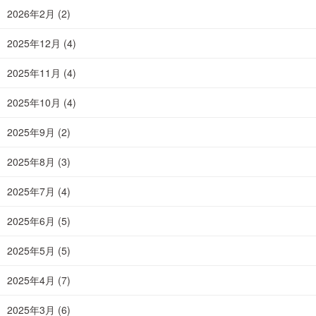
2026年2月
(2)
2025年12月
(4)
2025年11月
(4)
2025年10月
(4)
2025年9月
(2)
2025年8月
(3)
2025年7月
(4)
2025年6月
(5)
2025年5月
(5)
2025年4月
(7)
2025年3月
(6)