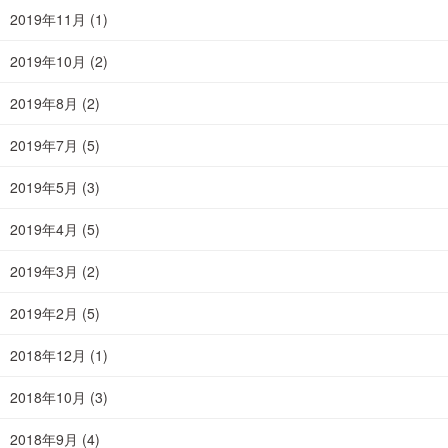
2019年11月
(1)
2019年10月
(2)
2019年8月
(2)
2019年7月
(5)
2019年5月
(3)
2019年4月
(5)
2019年3月
(2)
2019年2月
(5)
2018年12月
(1)
2018年10月
(3)
2018年9月
(4)