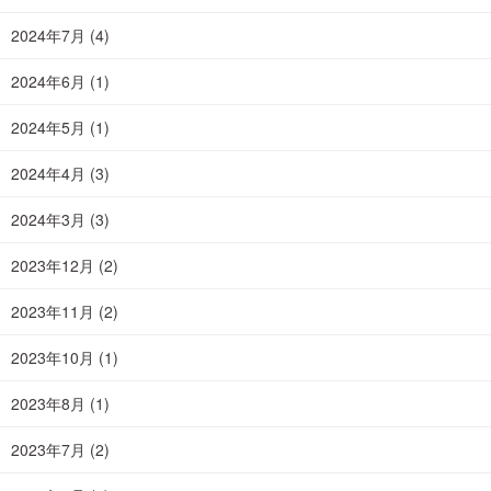
2024年7月
(4)
2024年6月
(1)
2024年5月
(1)
2024年4月
(3)
2024年3月
(3)
2023年12月
(2)
2023年11月
(2)
2023年10月
(1)
2023年8月
(1)
2023年7月
(2)