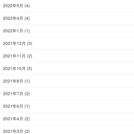
2022年5月
(4)
2022年4月
(4)
2022年1月
(1)
2021年12月
(3)
2021年11月
(2)
2021年10月
(5)
2021年8月
(1)
2021年7月
(2)
2021年6月
(1)
2021年4月
(2)
2021年3月
(2)