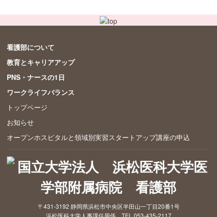
看護部について
教育とキャリアアップ
PNS・ナースの1日
ワークライフバランス
トップページ
お知らせ
オープンホスピタルと領域別実習スタートアップ講座の申込
〒431-3192 静岡県浜松市中央区半田山一丁目20番1号
浜松医科大学人事課任用係 TEL.053-435-2117