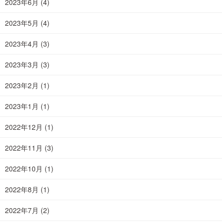
2023年6月
(4)
2023年5月
(4)
2023年4月
(3)
2023年3月
(3)
2023年2月
(1)
2023年1月
(1)
2022年12月
(1)
2022年11月
(3)
2022年10月
(1)
2022年8月
(1)
2022年7月
(2)