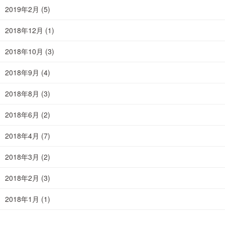
2019年2月
(5)
2018年12月
(1)
2018年10月
(3)
2018年9月
(4)
2018年8月
(3)
2018年6月
(2)
2018年4月
(7)
2018年3月
(2)
2018年2月
(3)
2018年1月
(1)