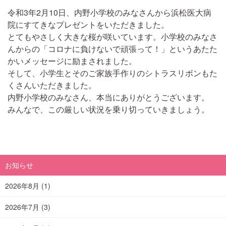
令和3年2月10日、内野小学校のみなさんから浜松医大病
院にすてきなプレゼントをいただきました。
とてもやさしく大きな桜が咲いています。小学校のみなさ
んからの「コロナに負けないで頑張って！」というあたた
かいメッセージに励まされました。
そして、小学生とそのご家族手作りのシトラスリボンもた
くさんいただきました。
内野小学校のみなさん、本当にありがとうございます。
みんなで、この厳しい状況を乗り切っていきましょう。
お知らせ
2026年8月
(1)
2026年7月
(3)