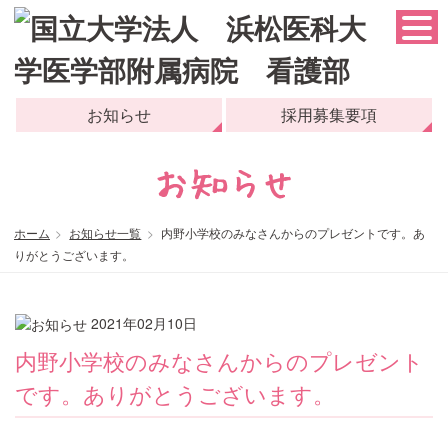
お知らせ
採用募集要項
ホーム
お知らせ一覧
内野小学校のみなさんからのプレゼントです。あ
りがとうございます。
2021年02月10日
内野小学校のみなさんからのプレゼント
です。ありがとうございます。