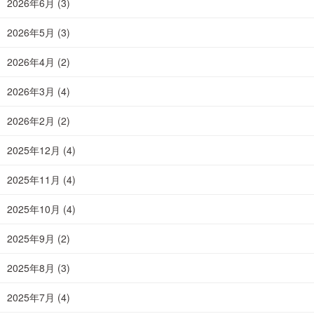
2026年6月
(3)
2026年5月
(3)
2026年4月
(2)
2026年3月
(4)
2026年2月
(2)
2025年12月
(4)
2025年11月
(4)
2025年10月
(4)
2025年9月
(2)
2025年8月
(3)
2025年7月
(4)