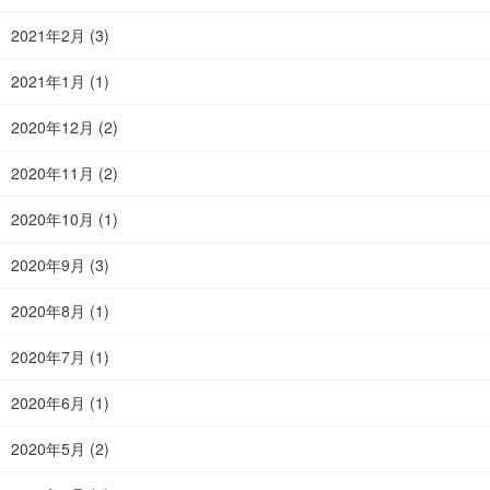
2021年2月
(3)
2021年1月
(1)
2020年12月
(2)
2020年11月
(2)
2020年10月
(1)
2020年9月
(3)
2020年8月
(1)
2020年7月
(1)
2020年6月
(1)
2020年5月
(2)