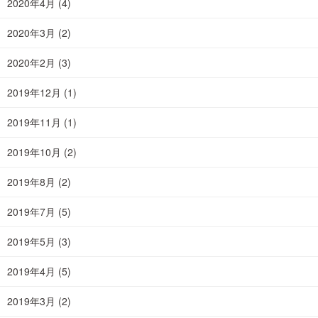
2020年4月
(4)
2020年3月
(2)
2020年2月
(3)
2019年12月
(1)
2019年11月
(1)
2019年10月
(2)
2019年8月
(2)
2019年7月
(5)
2019年5月
(3)
2019年4月
(5)
2019年3月
(2)