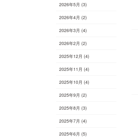
2026年5月
(3)
2026年4月
(2)
2026年3月
(4)
2026年2月
(2)
2025年12月
(4)
2025年11月
(4)
2025年10月
(4)
2025年9月
(2)
2025年8月
(3)
2025年7月
(4)
2025年6月
(5)