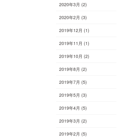
2020年3月
(2)
2020年2月
(3)
2019年12月
(1)
2019年11月
(1)
2019年10月
(2)
2019年8月
(2)
2019年7月
(5)
2019年5月
(3)
2019年4月
(5)
2019年3月
(2)
2019年2月
(5)