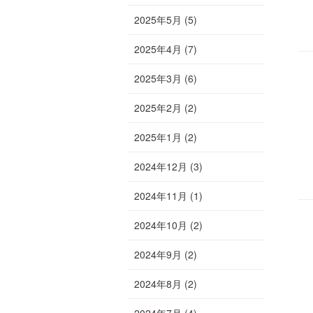
2025年5月
(5)
2025年4月
(7)
2025年3月
(6)
2025年2月
(2)
2025年1月
(2)
2024年12月
(3)
2024年11月
(1)
2024年10月
(2)
2024年9月
(2)
2024年8月
(2)
2024年7月
(4)