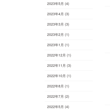
2023年5月
(4)
2023年4月
(3)
2023年3月
(3)
2023年2月
(1)
2023年1月
(1)
2022年12月
(1)
2022年11月
(3)
2022年10月
(1)
2022年8月
(1)
2022年7月
(2)
2022年5月
(4)