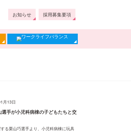
お知らせ
採用募集要項
01月13日
山選手が小児科病棟の子どもたちと交
躍する栗山巧選手より、小児科病棟に玩具