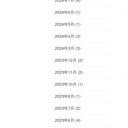
2024年6月
(1)
2024年5月
(1)
2024年4月
(3)
2024年3月
(3)
2023年12月
(2)
2023年11月
(2)
2023年10月
(1)
2023年8月
(1)
2023年7月
(2)
2023年6月
(4)