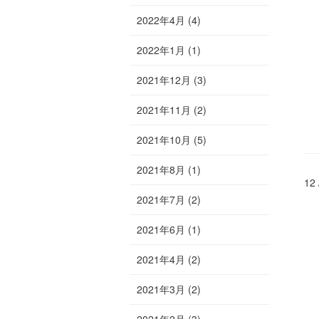
2022年4月
(4)
2022年1月
(1)
2021年12月
(3)
2021年11月
(2)
2021年10月
(5)
2021年8月
(1)
12 
2021年7月
(2)
2021年6月
(1)
2021年4月
(2)
2021年3月
(2)
2021年2月
(3)