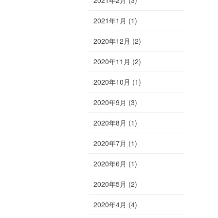
2021年1月
(1)
2020年12月
(2)
2020年11月
(2)
2020年10月
(1)
2020年9月
(3)
2020年8月
(1)
2020年7月
(1)
2020年6月
(1)
2020年5月
(2)
2020年4月
(4)