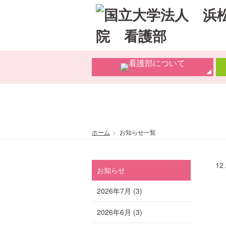
ホーム
お知らせ一覧
12 
お知らせ
2026年7月
(3)
2026年6月
(3)